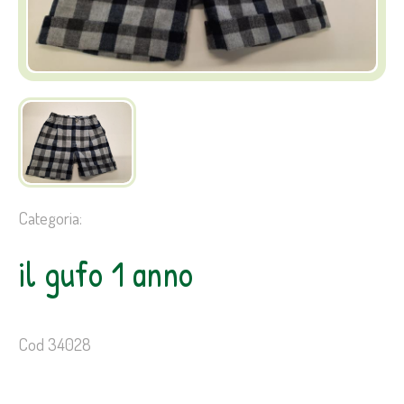
Categoria:
il gufo 1 anno
Cod 34028