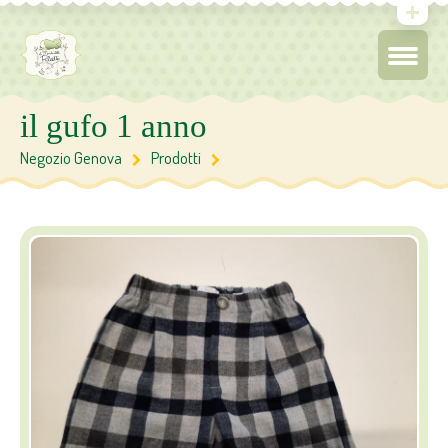
il gufo 1 anno
Negozio Genova
Prodotti