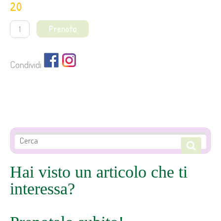
20
Prenota
Condividi
Hai visto un articolo che ti
interessa?