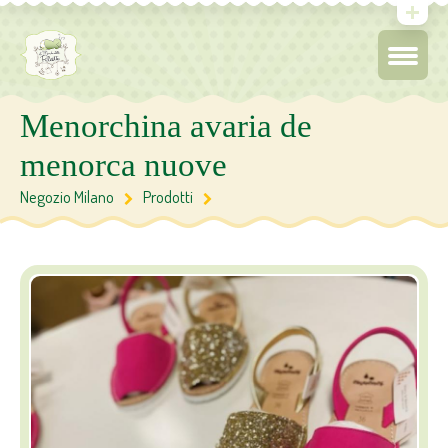
Menorchina avaria de
menorca nuove
Negozio Milano
Prodotti