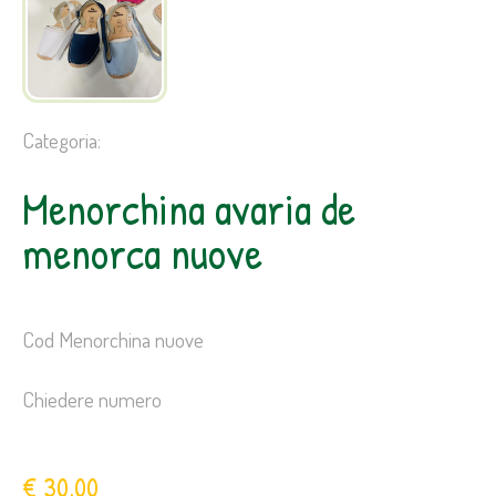
Categoria:
Menorchina avaria de
menorca nuove
Cod Menorchina nuove
Chiedere numero
€ 30,00