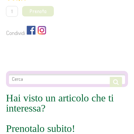
Prenota
Condividi
Hai visto un articolo che ti
interessa?
Prenotalo subito!